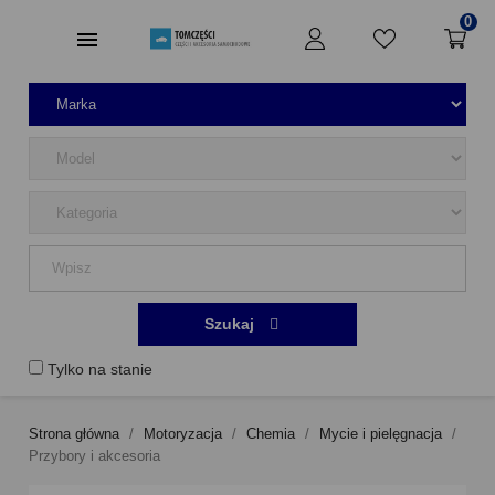
0
Szukaj
Tylko na stanie
Strona główna
Motoryzacja
Chemia
Mycie i pielęgnacja
Przybory i akcesoria