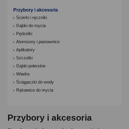
Przybory i akcesoria
Ścierki i ręczniki
Gąbki do mycia
Pędzelki
Atomizery i pianownice
Aplikatory
Szczotki
Gąbki polerskie
Wiadra
Ściągaczki do wody
Rękawice do mycia
Przybory i akcesoria