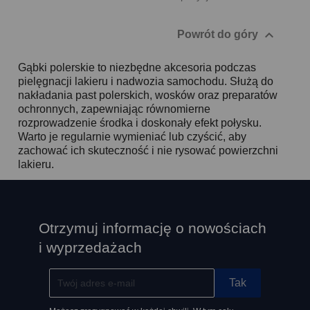

Powrót do góry
Gąbki polerskie to niezbędne akcesoria podczas
pielęgnacji lakieru i nadwozia samochodu. Służą do
nakładania past polerskich, wosków oraz preparatów
ochronnych, zapewniając równomierne
rozprowadzenie środka i doskonały efekt połysku.
Warto je regularnie wymieniać lub czyścić, aby
zachować ich skuteczność i nie rysować powierzchni
lakieru.
Otrzymuj informację o nowościach
i wyprzedażach