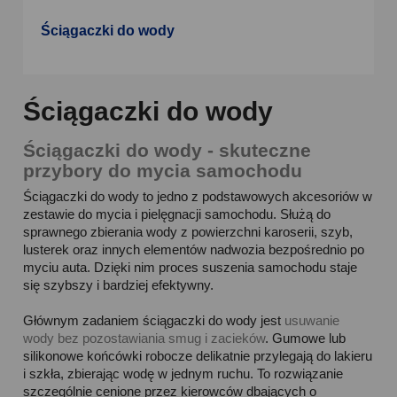
Ściągaczki do wody
Ściągaczki do wody
Ściągaczki do wody - skuteczne
przybory do mycia samochodu
Ściągaczki do wody to jedno z podstawowych akcesoriów w
zestawie do mycia i pielęgnacji samochodu. Służą do
sprawnego zbierania wody z powierzchni karoserii, szyb,
lusterek oraz innych elementów nadwozia bezpośrednio po
myciu auta. Dzięki nim proces suszenia samochodu staje
się szybszy i bardziej efektywny.
Głównym zadaniem ściągaczki do wody jest
usuwanie
wody bez pozostawiania smug i zacieków
. Gumowe lub
silikonowe końcówki robocze delikatnie przylegają do lakieru
i szkła, zbierając wodę w jednym ruchu. To rozwiązanie
szczególnie cenione przez kierowców dbających o