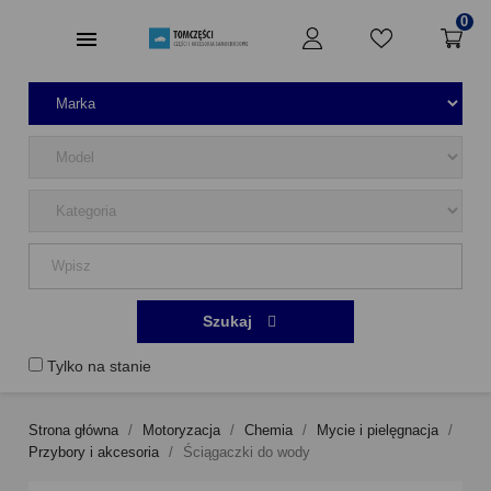
0
Szukaj
Tylko na stanie
Strona główna
Motoryzacja
Chemia
Mycie i pielęgnacja
Przybory i akcesoria
Ściągaczki do wody