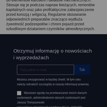
do elementów karoserii i układów mechanicznych.
Stosuje się je podczas napraw bieżących, remontów
kapitalnych oraz jako profilaktyczne zabezpieczenie
przed korozją i wilgocią. Regularne stosowanie
odpowiednich preparatów znacząco wydłuża
żywotność podzespołów i chroni pojazd przed
szkodliwym działaniem czynników atmosferycznych.
Otrzymuj informację o nowościach
i wyprzedażach
Możesz zrezygnować w każdej chwili. W tym celu
należy odnaleźć szczegóły w naszej informacji prawnej.
Wyrażam zgodę na przetwarzanie moich danych
osobowych, administratorem danych osobowych jest
Janusz Tomaszewski