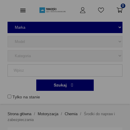
0
Szukaj
Tylko na stanie
Strona główna
Motoryzacja
Chemia
Środki do napraw i
zabezpieczania