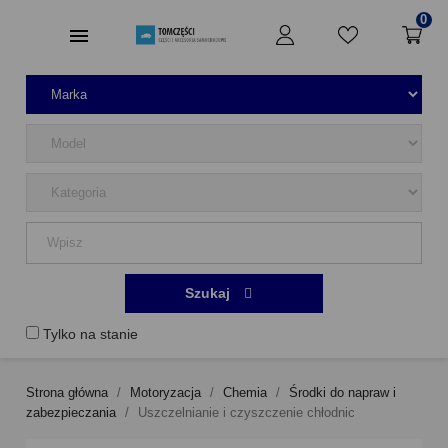
0
Szukaj
Tylko na stanie
Strona główna
Motoryzacja
Chemia
Środki do napraw i
zabezpieczania
Uszczelnianie i czyszczenie chłodnic