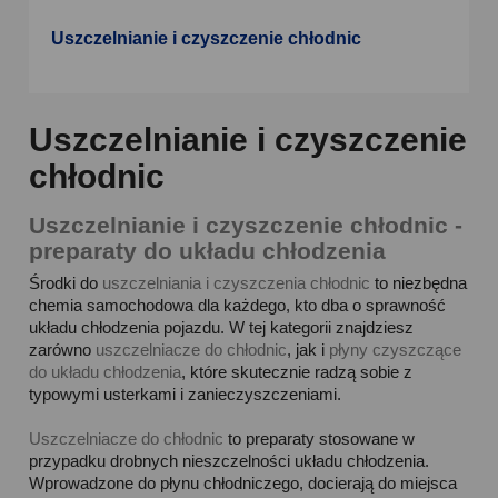
Uszczelnianie i czyszczenie chłodnic
Uszczelnianie i czyszczenie
chłodnic
Uszczelnianie i czyszczenie chłodnic -
preparaty do układu chłodzenia
Środki do
uszczelniania i czyszczenia chłodnic
to niezbędna
chemia samochodowa dla każdego, kto dba o sprawność
układu chłodzenia pojazdu. W tej kategorii znajdziesz
zarówno
uszczelniacze do chłodnic
, jak i
płyny czyszczące
do układu chłodzenia
, które skutecznie radzą sobie z
typowymi usterkami i zanieczyszczeniami.
Uszczelniacze do chłodnic
to preparaty stosowane w
przypadku drobnych nieszczelności układu chłodzenia.
Wprowadzone do płynu chłodniczego, docierają do miejsca