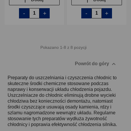
-
+
-
+
Pokazano 1-8 z 8 pozycji

Powrót do góry
Preparaty do uszczelniania i czyszczenia chłodnic to
skuteczne środki chemiczne stosowane podczas
naprawy i konserwacji układu chłodzenia pojazdu.
Uszczelniacze do chłodnic eliminują drobne wycieki
chłodziwa bez konieczności demontażu, natomiast
środki czyszczące usuwają osady kamienia, rdzy i
szlamu nagromadzone wewnątrz układu. Regularne
stosowanie tych preparatów wydłuża żywotność
chłodnicy i poprawia efektywność chłodzenia silnika.