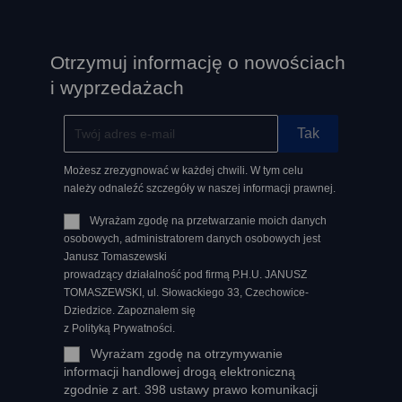
Otrzymuj informację o nowościach
i wyprzedażach
Możesz zrezygnować w każdej chwili. W tym celu
należy odnaleźć szczegóły w naszej informacji prawnej.
Wyrażam zgodę na przetwarzanie moich danych
osobowych, administratorem danych osobowych jest
Janusz Tomaszewski
prowadzący działalność pod firmą P.H.U. JANUSZ
TOMASZEWSKI, ul. Słowackiego 33, Czechowice-
Dziedzice. Zapoznałem się
z Polityką Prywatności.
Wyrażam zgodę na otrzymywanie
informacji handlowej drogą elektroniczną
zgodnie z art. 398 ustawy prawo komunikacji