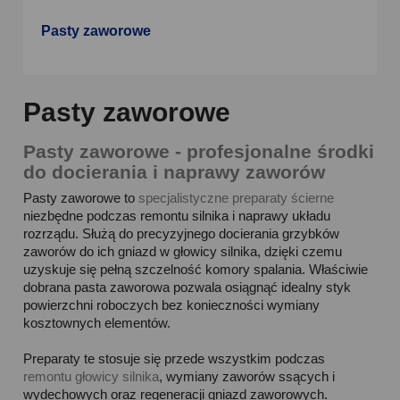
Pasty zaworowe
Pasty zaworowe
Pasty zaworowe - profesjonalne środki
do docierania i naprawy zaworów
Pasty zaworowe to
specjalistyczne preparaty ścierne
niezbędne podczas remontu silnika i naprawy układu
rozrządu. Służą do precyzyjnego docierania grzybków
zaworów do ich gniazd w głowicy silnika, dzięki czemu
uzyskuje się pełną szczelność komory spalania. Właściwie
dobrana pasta zaworowa pozwala osiągnąć idealny styk
powierzchni roboczych bez konieczności wymiany
kosztownych elementów.
Preparaty te stosuje się przede wszystkim podczas
remontu głowicy silnika
, wymiany zaworów ssących i
wydechowych oraz regeneracji gniazd zaworowych.