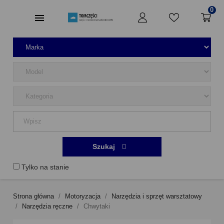
0
Szukaj
Tylko na stanie
Strona główna
Motoryzacja
Narzędzia i sprzęt warsztatowy
Narzędzia ręczne
Chwytaki