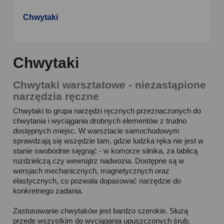
Chwytaki
Chwytaki
Chwytaki warsztatowe - niezastąpione
narzędzia ręczne
Chwytaki to grupa narzędzi ręcznych przeznaczonych do
chwytania i wyciągania drobnych elementów z trudno
dostępnych miejsc. W warsztacie samochodowym
sprawdzają się wszędzie tam, gdzie ludzka ręka nie jest w
stanie swobodnie sięgnąć - w komorze silnika, za tablicą
rozdzielczą czy wewnątrz nadwozia. Dostępne są w
wersjach mechanicznych, magnetycznych oraz
elastycznych, co pozwala dopasować narzędzie do
konkretnego zadania.
Zastosowanie chwytaków jest bardzo szerokie. Służą
przede wszystkim do wyciągania upuszczonych śrub,