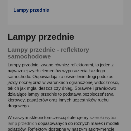
Lampy przednie
Lampy przednie
Lampy przednie - reflektory
samochodowe
Lampy przednie, zwane również reflektorami, to jeden z
najważniejszych elementów wyposażenia każdego
samochodu. Odpowiadają za oświetlenie drogi podczas
jazdy nocnej oraz w warunkach ograniczonej widoczności,
takich jak mgła, deszcz czy śnieg. Sprawne i prawidłowo
działające lampy przednie to podstawa bezpieczeństwa
kierowcy, pasażerów oraz innych uczestników ruchu
drogowego.
W naszym sklepie tomczesci.pl oferujemy
szeroki wybór
lamp przednich
dopasowanych do różnych marek i modeli
pojazdów. Reflektory dostępne w naszym asortymencie