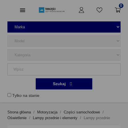
0
Szukaj
Tylko na stanie
Strona główna
Motoryzacja
Części samochodowe
Oświetlenie
Lampy przednie i elementy
Lampy przednie