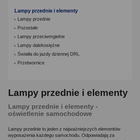
Lampy przednie i elementy
Lampy przednie
Pozostałe
Lampy przeciwmgielne
Lampy dalekosiężne
Światła do jazdy dziennej DRL
Przetwornice
Lampy przednie i elementy
Lampy przednie i elementy -
oświetlenie samochodowe
Lampy przednie to jeden z najważniejszych elementów
wyposażenia każdego samochodu. Odpowiadają za