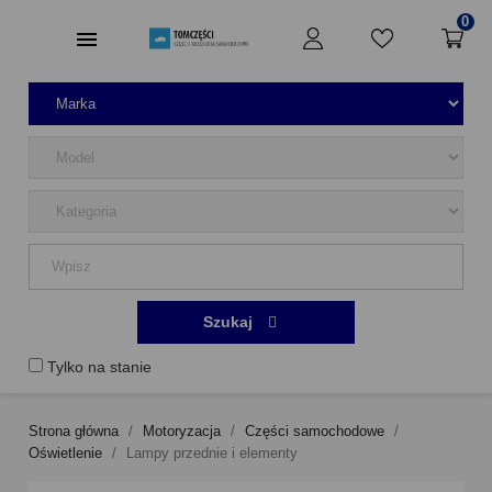
0
Szukaj
Tylko na stanie
Strona główna
Motoryzacja
Części samochodowe
Oświetlenie
Lampy przednie i elementy