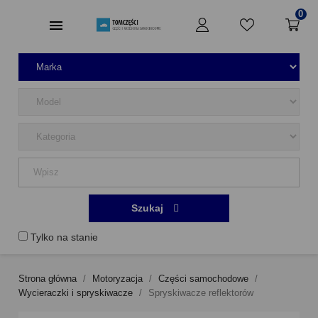
0
Szukaj
Tylko na stanie
Strona główna
Motoryzacja
Części samochodowe
Wycieraczki i spryskiwacze
Spryskiwacze reflektorów