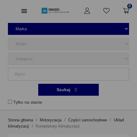
0
Szukaj
Tylko na stanie
Strona główna
Motoryzacja
Części samochodowe
Układ
klimatyzacji
Kompresory klimatyzacji