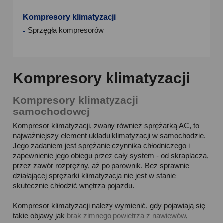
Kompresory klimatyzacji
Sprzęgła kompresorów
Kompresory klimatyzacji
Kompresory klimatyzacji
samochodowej
Kompresor klimatyzacji, zwany również sprężarką AC, to
najważniejszy element układu klimatyzacji w samochodzie.
Jego zadaniem jest sprężanie czynnika chłodniczego i
zapewnienie jego obiegu przez cały system - od skraplacza,
przez zawór rozprężny, aż po parownik. Bez sprawnie
działającej sprężarki klimatyzacja nie jest w stanie
skutecznie chłodzić wnętrza pojazdu.
Kompresor klimatyzacji należy wymienić, gdy pojawiają się
takie objawy jak
brak zimnego powietrza z nawiewów
,