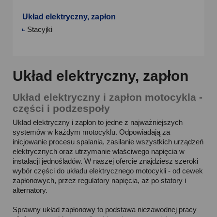
Układ elektryczny, zapłon
Stacyjki
Układ elektryczny, zapłon
Układ elektryczny i zapłon motocykla -
części i podzespoły
Układ elektryczny i zapłon to jedne z najważniejszych
systemów w każdym motocyklu. Odpowiadają za
inicjowanie procesu spalania, zasilanie wszystkich urządzeń
elektrycznych oraz utrzymanie właściwego napięcia w
instalacji jednośladów. W naszej ofercie znajdziesz szeroki
wybór części do układu elektrycznego motocykli - od cewek
zapłonowych, przez regulatory napięcia, aż po statory i
alternatory.
Sprawny układ zapłonowy to podstawa niezawodnej pracy