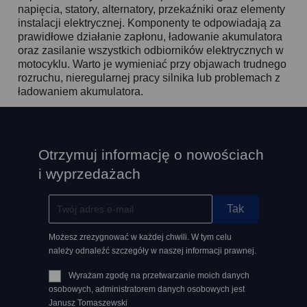
napięcia, statory, alternatory, przekaźniki oraz elementy
instalacji elektrycznej. Komponenty te odpowiadają za
prawidłowe działanie zapłonu, ładowanie akumulatora
oraz zasilanie wszystkich odbiorników elektrycznych w
motocyklu. Warto je wymieniać przy objawach trudnego
rozruchu, nieregularnej pracy silnika lub problemach z
ładowaniem akumulatora.
Otrzymuj informację o nowościach
i wyprzedażach
Możesz zrezygnować w każdej chwili. W tym celu
należy odnaleźć szczegóły w naszej informacji prawnej.
Wyrażam zgodę na przetwarzanie moich danych
osobowych, administratorem danych osobowych jest
Janusz Tomaszewski