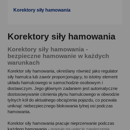
Korektory siły hamowania
Korektory siły hamowania
Korektory siły hamowania -
bezpieczne hamowanie w każdych
warunkach
Korektor siły hamowania, określany również jako regulator
siły hamulca lub zawór proporcjonujący, to istotny element
układu hamulcowego w samochodzie osobowym i
dostawczym. Jego głównym zadaniem jest automatyczne
dostosowywanie ciśnienia płynu hamulcowego w obwodzie
tylnych kół do aktualnego obciążenia pojazdu, co pozwala
uniknąć niebezpiecznego blokowania tylnej osi podczas
hamowania.
Korektor siły hamowania pracuje nieprzerwanie podczas
każdego hamowania -
reaguje na ugięcie zawieszenia