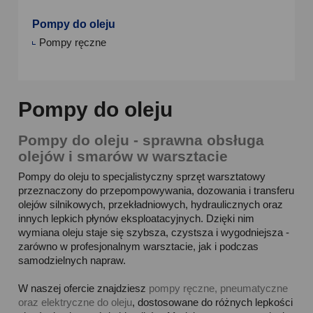
Pompy do oleju
Pompy ręczne
Pompy do oleju
Pompy do oleju - sprawna obsługa
olejów i smarów w warsztacie
Pompy do oleju to specjalistyczny sprzęt warsztatowy
przeznaczony do przepompowywania, dozowania i transferu
olejów silnikowych, przekładniowych, hydraulicznych oraz
innych lepkich płynów eksploatacyjnych. Dzięki nim
wymiana oleju staje się szybsza, czystsza i wygodniejsza -
zarówno w profesjonalnym warsztacie, jak i podczas
samodzielnych napraw.
W naszej ofercie znajdziesz
pompy ręczne, pneumatyczne
oraz elektryczne do oleju
, dostosowane do różnych lepkości