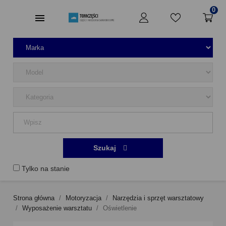
0
Szukaj
Tylko na stanie
Strona główna
Motoryzacja
Narzędzia i sprzęt warsztatowy
Wyposażenie warsztatu
Oświetlenie