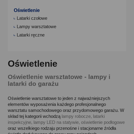
Oświetlenie
Latarki czołowe
Lampy warsztatowe
Latarki ręczne
Oświetlenie
Oświetlenie warsztatowe - lampy i
latarki do garażu
Oświetlenie warsztatowe to jeden z najważniejszych
elementów wyposażenia każdego profesjonalnego
warsztatu samochodowego oraz przydomowego garażu. W
skład tej kategorii wchodzą
lampy robocze, latarki
inspekcyjne, lampy LED na statywie, oświetlenie podłogowe
oraz wszelkiego rodzaju przenośne i stacjonarne źródła