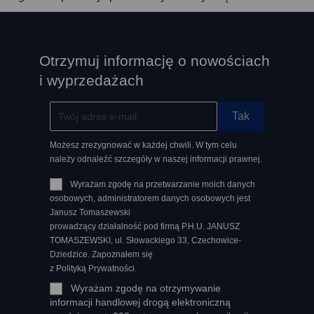
Otrzymuj informację o nowościach
i wyprzedażach
Możesz zrezygnować w każdej chwili. W tym celu
należy odnaleźć szczegóły w naszej informacji prawnej.
Wyrażam zgodę na przetwarzanie moich danych
osobowych, administratorem danych osobowych jest
Janusz Tomaszewski
prowadzący działalność pod firmą P.H.U. JANUSZ
TOMASZEWSKI, ul. Słowackiego 33, Czechowice-
Dziedzice. Zapoznałem się
z Polityką Prywatności.
Wyrażam zgodę na otrzymywanie
informacji handlowej drogą elektroniczną