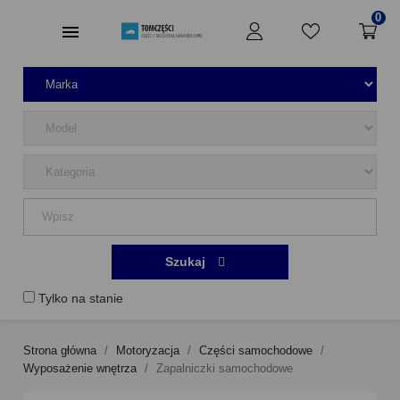
0
Szukaj
Tylko na stanie
Strona główna
Motoryzacja
Części samochodowe
Wyposażenie wnętrza
Zapalniczki samochodowe