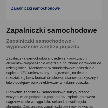
Zapalniczki samochodowe
Zapalniczki samochodowe
Zapalniczki samochodowe -
wyposażenie wnętrza pojazdu
Zapalniczka samochodowa to jeden z klasycznych
elementów wyposażenia wnętrza auta, znany kierowcom od
dziesięcioleci. Montowana w standardowym gnieździe o
napięciu
12V
, umieszczonym najczęściej na desce
rozdzielczej lub w konsoli środkowej, stanowi praktyczny i
łatwo dostępny punkt elektryczny w kabinie pojazdu.
Pierwotnie zapalniczki samochodowe służyły przede
wszystkim do
podpalania papierosów
- spirala grzewcza
nagrzewała się w ciągu kilku sekund po wciśnięciu
elementu. Dziś gniazdo zapalniczki pełni równie ważną