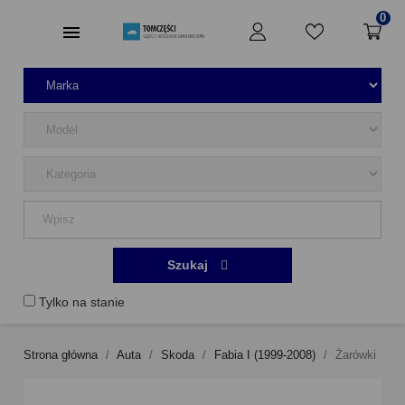
0
Szukaj
Tylko na stanie
Strona główna
Auta
Skoda
Fabia I (1999-2008)
Żarówki