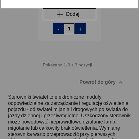
Dodaj
-
+
Pokazano 1-3 z 3 pozycji

Powrót do góry
Sterowniki świateł to elektroniczne moduły
odpowiedzialne za zarządzanie i regulację oświetlenia
pojazdu - od świateł mijania i drogowych po światła do
jazdy dziennej i przeciwmgielne. Uszkodzony sterownik
może powodować nieprawidłowe działanie lamp,
migotanie lub całkowity brak oświetlenia. Wymianę
sterownika warto przeprowadzić przy pierwszych