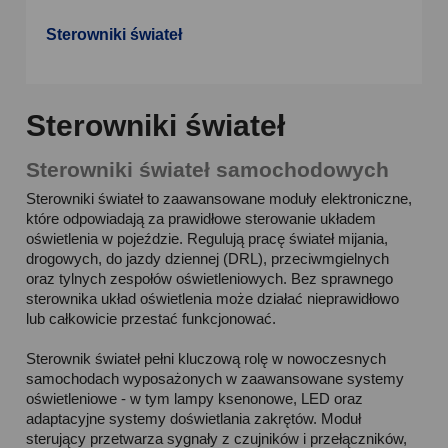
Sterowniki świateł
Sterowniki świateł
Sterowniki świateł samochodowych
Sterowniki świateł to zaawansowane moduły elektroniczne,
które odpowiadają za prawidłowe sterowanie układem
oświetlenia w pojeździe. Regulują pracę świateł mijania,
drogowych, do jazdy dziennej (DRL), przeciwmgielnych
oraz tylnych zespołów oświetleniowych. Bez sprawnego
sterownika układ oświetlenia może działać nieprawidłowo
lub całkowicie przestać funkcjonować.
Sterownik świateł pełni kluczową rolę w nowoczesnych
samochodach wyposażonych w zaawansowane systemy
oświetleniowe - w tym lampy ksenonowe, LED oraz
adaptacyjne systemy doświetlania zakrętów. Moduł
sterujący przetwarza sygnały z czujników i przełączników,