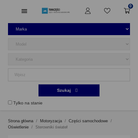
0
Szukaj
Tylko na stanie
Strona główna
Motoryzacja
Części samochodowe
Oświetlenie
Sterowniki świateł