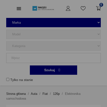
0
Szukaj
Tylko na stanie
Strona główna
Auta
Fiat
126p
Elektronika
samochodowa