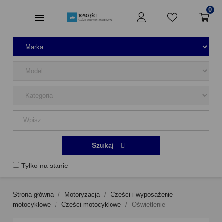
0
Szukaj
Tylko na stanie
Strona główna
Motoryzacja
Części i wyposażenie
motocyklowe
Części motocyklowe
Oświetlenie