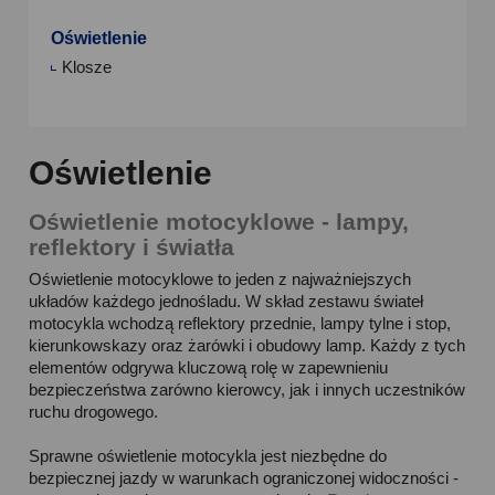
Oświetlenie
Klosze
Oświetlenie
Oświetlenie motocyklowe - lampy,
reflektory i światła
Oświetlenie motocyklowe to jeden z najważniejszych
układów każdego jednośladu. W skład zestawu świateł
motocykla wchodzą reflektory przednie, lampy tylne i stop,
kierunkowskazy oraz żarówki i obudowy lamp. Każdy z tych
elementów odgrywa kluczową rolę w zapewnieniu
bezpieczeństwa zarówno kierowcy, jak i innych uczestników
ruchu drogowego.
Sprawne oświetlenie motocykla jest niezbędne do
bezpiecznej jazdy w warunkach ograniczonej widoczności -