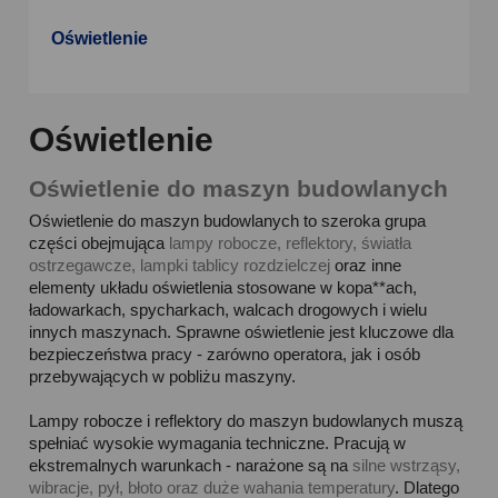
Oświetlenie
Oświetlenie
Oświetlenie do maszyn budowlanych
Oświetlenie do maszyn budowlanych to szeroka grupa
części obejmująca
lampy robocze, reflektory, światła
ostrzegawcze, lampki tablicy rozdzielczej
oraz inne
elementy układu oświetlenia stosowane w kopa**ach,
ładowarkach, spycharkach, walcach drogowych i wielu
innych maszynach. Sprawne oświetlenie jest kluczowe dla
bezpieczeństwa pracy - zarówno operatora, jak i osób
przebywających w pobliżu maszyny.
Lampy robocze i reflektory do maszyn budowlanych muszą
spełniać wysokie wymagania techniczne. Pracują w
ekstremalnych warunkach - narażone są na
silne wstrząsy,
wibracje, pył, błoto oraz duże wahania temperatury
. Dlatego