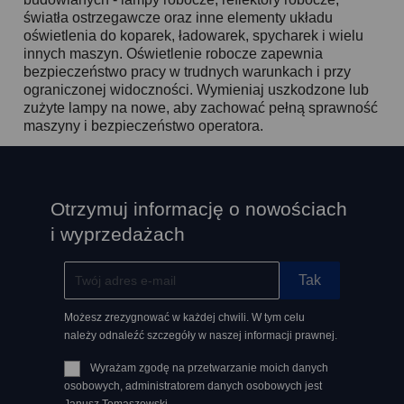
światła ostrzegawcze oraz inne elementy układu
oświetlenia do koparek, ładowarek, spycharek i wielu
innych maszyn. Oświetlenie robocze zapewnia
bezpieczeństwo pracy w trudnych warunkach i przy
ograniczonej widoczności. Wymieniaj uszkodzone lub
zużyte lampy na nowe, aby zachować pełną sprawność
maszyny i bezpieczeństwo operatora.
Otrzymuj informację o nowościach
i wyprzedażach
Możesz zrezygnować w każdej chwili. W tym celu
należy odnaleźć szczegóły w naszej informacji prawnej.
Wyrażam zgodę na przetwarzanie moich danych
osobowych, administratorem danych osobowych jest
Janusz Tomaszewski