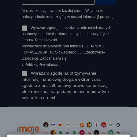
Możesz zrezygnować w każdej chwili. W tym celu
należy odnaleźć szczegóły w naszej informacji prawnej.
Wyrażam zgodę na przetwarzanie moich danych
osobowych, administratorem danych osobowych jest
Janusz Tomaszewski
prowadzący działalność pod firmą P.H.U. JANUSZ
TOMASZEWSKI, ul. Słowackiego 33, Czechowice-
Dziedzice. Zapoznałem się
z Polityką Prywatności.
Wyrażam zgodę na otrzymywanie
informacji handlowej drogą elektroniczną
zgodnie z art. 398 ustawy prawo komunikacji
elektronicznej, na podany przeze mnie w tym
celu adres e-mail.