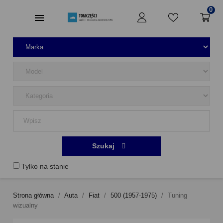
0
Szukaj
Tylko na stanie
Strona główna
Auta
Fiat
500 (1957-1975)
Tuning
wizualny