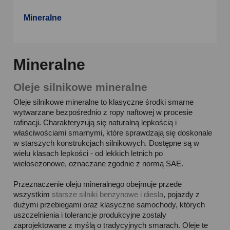
Mineralne
Mineralne
Oleje silnikowe mineralne
Oleje silnikowe mineralne to klasyczne środki smarne
wytwarzane bezpośrednio z ropy naftowej w procesie
rafinacji. Charakteryzują się naturalną lepkością i
właściwościami smarnymi, które sprawdzają się doskonale
w starszych konstrukcjach silnikowych. Dostępne są w
wielu klasach lepkości - od lekkich letnich po
wielosezonowe, oznaczane zgodnie z normą SAE.
Przeznaczenie oleju mineralnego obejmuje przede
wszystkim
starsze silniki benzynowe i diesla
, pojazdy z
dużymi przebiegami oraz klasyczne samochody, których
uszczelnienia i tolerancje produkcyjne zostały
zaprojektowane z myślą o tradycyjnych smarach. Oleje te