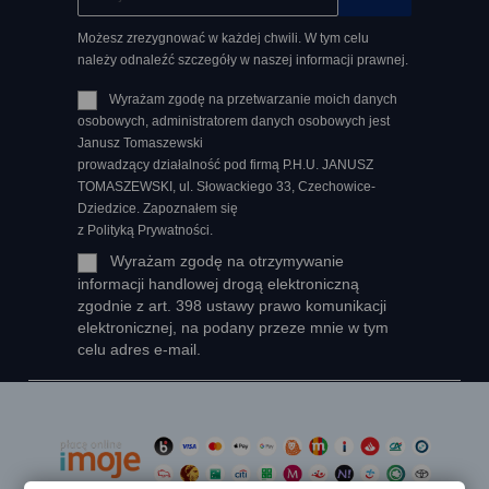
Możesz zrezygnować w każdej chwili. W tym celu
należy odnaleźć szczegóły w naszej informacji prawnej.
Wyrażam zgodę na przetwarzanie moich danych
osobowych, administratorem danych osobowych jest
Janusz Tomaszewski
prowadzący działalność pod firmą P.H.U. JANUSZ
TOMASZEWSKI, ul. Słowackiego 33, Czechowice-
Dziedzice. Zapoznałem się
z Polityką Prywatności.
Wyrażam zgodę na otrzymywanie
informacji handlowej drogą elektroniczną
zgodnie z art. 398 ustawy prawo komunikacji
elektronicznej, na podany przeze mnie w tym
celu adres e-mail.