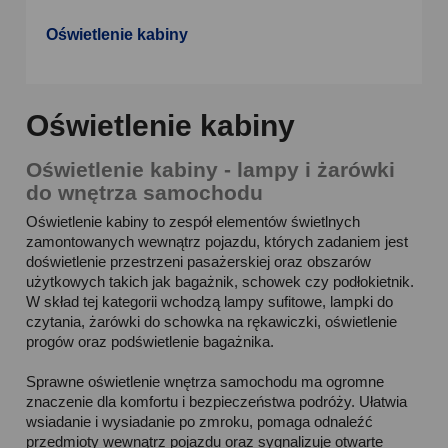
Oświetlenie kabiny
Oświetlenie kabiny
Oświetlenie kabiny - lampy i żarówki
do wnętrza samochodu
Oświetlenie kabiny to zespół elementów świetlnych
zamontowanych wewnątrz pojazdu, których zadaniem jest
doświetlenie przestrzeni pasażerskiej oraz obszarów
użytkowych takich jak bagażnik, schowek czy podłokietnik.
W skład tej kategorii wchodzą lampy sufitowe, lampki do
czytania, żarówki do schowka na rękawiczki, oświetlenie
progów oraz podświetlenie bagażnika.
Sprawne oświetlenie wnętrza samochodu ma ogromne
znaczenie dla komfortu i bezpieczeństwa podróży. Ułatwia
wsiadanie i wysiadanie po zmroku, pomaga odnaleźć
przedmioty wewnątrz pojazdu oraz sygnalizuje otwarte