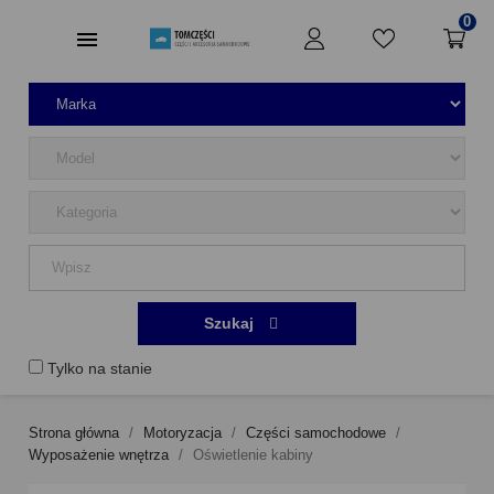
0
Szukaj
Tylko na stanie
Strona główna
Motoryzacja
Części samochodowe
Wyposażenie wnętrza
Oświetlenie kabiny