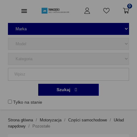
0
Szukaj
Tylko na stanie
Strona główna
Motoryzacja
Części samochodowe
Układ
napędowy
Pozostałe