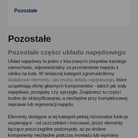
Pozostałe
Pozostałe
Pozostałe części układu napędowego
Układ napędowy to jeden z kluczowych zespołów każdego
samochodu, odpowiedzialny za przeniesienie napędu z
silnika na koła. W niniejszej kategorii zgromadziliśmy
dodatkowe elementy i akcesoria układu napędowego
, które
uzupełniają ofertę głównych komponentów - takich jak wały
napędowe, przeguby czy sprzęgła. Znajdziesz tu części
trudne do sklasyfikowania, a niezbędne przy kompleksowej
naprawie lub regeneracji napędu.
Elementy dostępne w tej kategorii pełnią różnorodne funkcje
wspierające - od uszczelnień i mocowań, przez elementy
łączące poszczególne podzespoły, aż po drobne
komponenty niezbędne podczas montażu lub wymiany