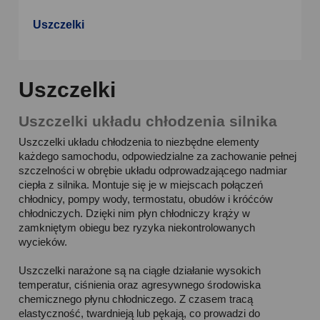
Uszczelki
Uszczelki
Uszczelki układu chłodzenia silnika
Uszczelki układu chłodzenia to niezbędne elementy
każdego samochodu, odpowiedzialne za zachowanie pełnej
szczelności w obrębie układu odprowadzającego nadmiar
ciepła z silnika. Montuje się je w miejscach połączeń
chłodnicy, pompy wody, termostatu, obudów i króćców
chłodniczych. Dzięki nim płyn chłodniczy krąży w
zamkniętym obiegu bez ryzyka niekontrolowanych
wycieków.
Uszczelki narażone są na ciągłe działanie wysokich
temperatur, ciśnienia oraz agresywnego środowiska
chemicznego płynu chłodniczego. Z czasem tracą
elastyczność, twardnieją lub pękają, co prowadzi do