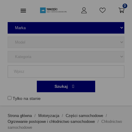
0
Szukaj
Tylko na stanie
Strona główna
Motoryzacja
Części samochodowe
Ogrzewanie postojowe i chłodnictwo samochodowe
Chłodnictwo
samochodowe