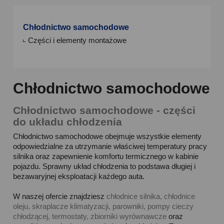
Chłodnictwo samochodowe
Części i elementy montażowe
Chłodnictwo samochodowe
Chłodnictwo samochodowe - części
do układu chłodzenia
Chłodnictwo samochodowe obejmuje wszystkie elementy
odpowiedzialne za utrzymanie właściwej temperatury pracy
silnika oraz zapewnienie komfortu termicznego w kabinie
pojazdu. Sprawny układ chłodzenia to podstawa długiej i
bezawaryjnej eksploatacji każdego auta.
W naszej ofercie znajdziesz
chłodnice silnika, chłodnice
oleju, skraplacze klimatyzacji, parowniki, pompy cieczy
chłodzącej, termostaty, zbiorniki wyrównawcze
oraz