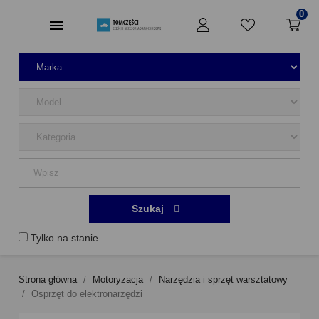
0
Szukaj
Tylko na stanie
Strona główna
Motoryzacja
Narzędzia i sprzęt warsztatowy
Osprzęt do elektronarzędzi