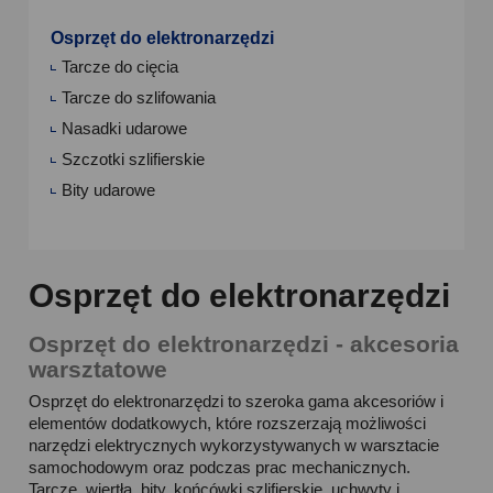
Osprzęt do elektronarzędzi
Tarcze do cięcia
Tarcze do szlifowania
Nasadki udarowe
Szczotki szlifierskie
Bity udarowe
Osprzęt do elektronarzędzi
Osprzęt do elektronarzędzi - akcesoria
warsztatowe
Osprzęt do elektronarzędzi to szeroka gama akcesoriów i
elementów dodatkowych, które rozszerzają możliwości
narzędzi elektrycznych wykorzystywanych w warsztacie
samochodowym oraz podczas prac mechanicznych.
Tarcze, wiertła, bity, końcówki szlifierskie, uchwyty i