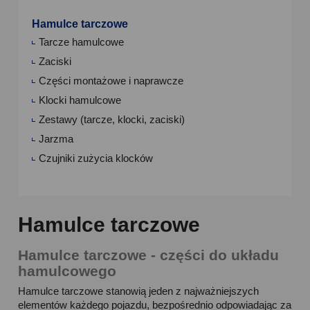
Hamulce tarczowe
Tarcze hamulcowe
Zaciski
Części montażowe i naprawcze
Klocki hamulcowe
Zestawy (tarcze, klocki, zaciski)
Jarzma
Czujniki zużycia klocków
Hamulce tarczowe
Hamulce tarczowe - części do układu
hamulcowego
Hamulce tarczowe stanowią jeden z najważniejszych
elementów każdego pojazdu, bezpośrednio odpowiadając za