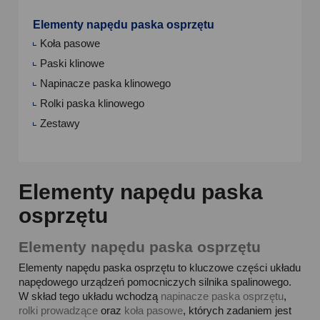
Elementy napędu paska osprzętu
Koła pasowe
Paski klinowe
Napinacze paska klinowego
Rolki paska klinowego
Zestawy
Elementy napędu paska
osprzętu
Elementy napędu paska osprzętu
Elementy napędu paska osprzętu to kluczowe części układu
napędowego urządzeń pomocniczych silnika spalinowego.
W skład tego układu wchodzą
napinacze paska osprzętu
,
rolki prowadzące
oraz
koła pasowe
, których zadaniem jest