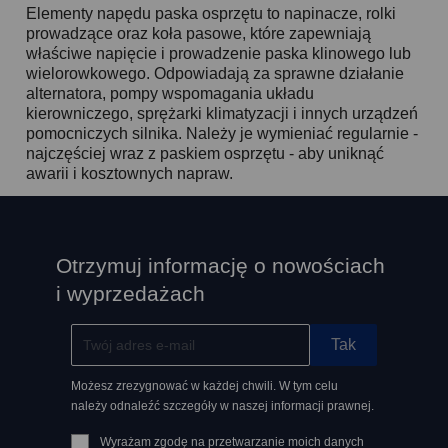
Elementy napędu paska osprzętu to napinacze, rolki
prowadzące oraz koła pasowe, które zapewniają
właściwe napięcie i prowadzenie paska klinowego lub
wielorowkowego. Odpowiadają za sprawne działanie
alternatora, pompy wspomagania układu
kierowniczego, sprężarki klimatyzacji i innych urządzeń
pomocniczych silnika. Należy je wymieniać regularnie -
najczęściej wraz z paskiem osprzętu - aby uniknąć
awarii i kosztownych napraw.
Otrzymuj informację o nowościach
i wyprzedażach
Możesz zrezygnować w każdej chwili. W tym celu
należy odnaleźć szczegóły w naszej informacji prawnej.
Wyrażam zgodę na przetwarzanie moich danych