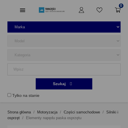
0
Szukaj
Tylko na stanie
Strona główna
Motoryzacja
Części samochodowe
Silniki i
osprzęt
Elementy napędu paska osprzętu