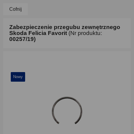
Cofnij
Zabezpieczenie przegubu zewnętrznego
Skoda Felicia Favorit
(Nr produktu:
00257/19)
Nowy