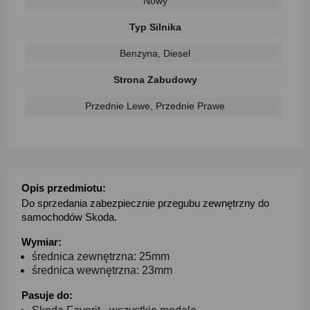
Nowy
Typ Silnika
Benzyna, Diesel
Strona Zabudowy
Przednie Lewe, Przednie Prawe
Opis przedmiotu:
Do sprzedania zabezpiecznie przegubu zewnętrzny do
samochodów Skoda.
Wymiar:
średnica zewnętrzna: 25mm
średnica wewnętrzna: 23mm
Pasuje do: