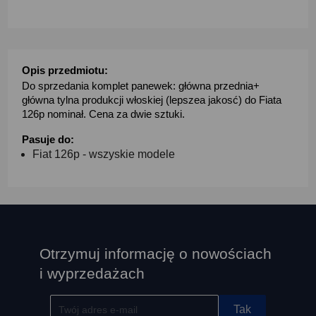
Opis przedmiotu:
Do sprzedania komplet panewek: główna przednia+
główna tylna produkcji włoskiej (lepszea jakosć) do Fiata
126p nominał. Cena za dwie sztuki.
Pasuje do:
Fiat 126p - wszyskie modele
Otrzymuj informację o nowościach
i wyprzedażach