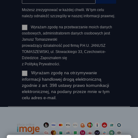
Możesz zrezygnować w każdej chwili. W tym celu
należy odnaleźć szczegóły w naszej informacji prawnej.
Wyrażam zgodę na przetwarzanie moich danych
osobowych, administratorem danych osobowych jest
Janusz Tomaszewski
prowadzący działalność pod firmą P.H.U. JANUSZ
TOMASZEWSKI, ul. Słowackiego 33, Czechowice-
Dziedzice. Zapoznałem się
z Polityką Prywatności.
Wyrażam zgodę na otrzymywanie
informacji handlowej drogą elektroniczną
zgodnie z art. 398 ustawy prawo komunikacji
elektronicznej, na podany przeze mnie w tym
celu adres e-mail.